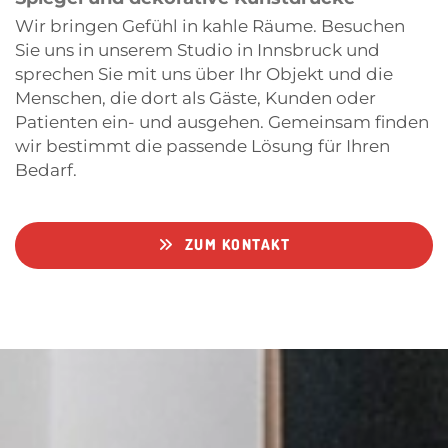
Wir bringen Gefühl in kahle Räume. Besuchen
Sie uns in unserem Studio in Innsbruck und
sprechen Sie mit uns über Ihr Objekt und die
Menschen, die dort als Gäste, Kunden oder
Patienten ein- und ausgehen. Gemeinsam finden
wir bestimmt die passende Lösung für Ihren
Bedarf.
ZUM KONTAKT