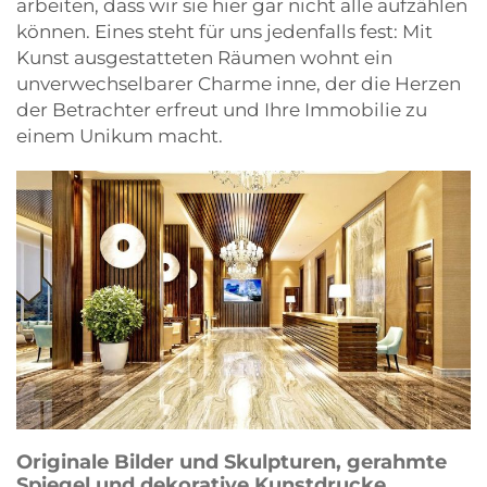
arbeiten, dass wir sie hier gar nicht alle aufzählen
können. Eines steht für uns jedenfalls fest: Mit
Kunst ausgestatteten Räumen wohnt ein
unverwechselbarer Charme inne, der die Herzen
der Betrachter erfreut und Ihre Immobilie zu
einem Unikum macht.
Originale Bilder und Skulpturen, gerahmte
Spiegel und dekorative Kunstdrucke