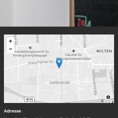
Adresse