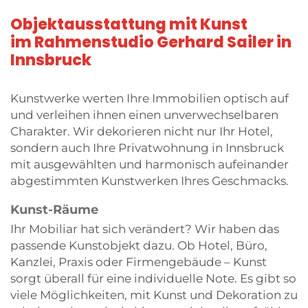
Objektausstattung mit Kunst
im Rahmenstudio Gerhard Sailer in
Innsbruck
Kunstwerke werten Ihre Immobilien optisch auf
und verleihen ihnen einen unverwechselbaren
Charakter. Wir dekorieren nicht nur Ihr Hotel,
sondern auch Ihre Privatwohnung in Innsbruck
mit ausgewählten und harmonisch aufeinander
abgestimmten Kunstwerken Ihres Geschmacks.
Kunst-Räume
Ihr Mobiliar hat sich verändert? Wir haben das
passende Kunstobjekt dazu. Ob Hotel, Büro,
Kanzlei, Praxis oder Firmengebäude – Kunst
sorgt überall für eine individuelle Note. Es gibt so
viele Möglichkeiten, mit Kunst und Dekoration zu