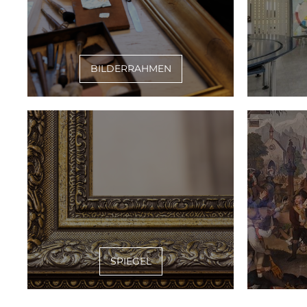
BILDERRAHMEN
SPIEGEL