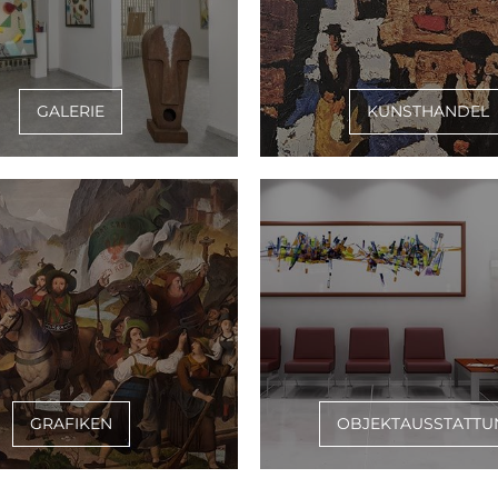
GALERIE
KUNSTHANDEL
GRAFIKEN
OBJEKTAUSSTATTU