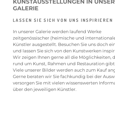
KUNSTAUSSTELLUNGEN IN UNSE
GALERIE
LASSEN SIE SICH VON UNS INSPIRIEREN
In unserer Galerie werden laufend Werke
zeitgenössischer (heimische und internationale
Künstler ausgestellt. Besuchen Sie uns doch ei
und lassen Sie sich von den Kunstwerken inspir
Wir zeigen Ihnen gerne all die Möglichkeiten, d
rund um Kunst, Rahmen und Restauration gibt
Viele unserer Bilder werden auch zum Kauf an
Gerne beraten wir Sie fachkundig bei der Aus
versorgen Sie mit vielen wissenswerten Inform
über den jeweiligen Künstler.