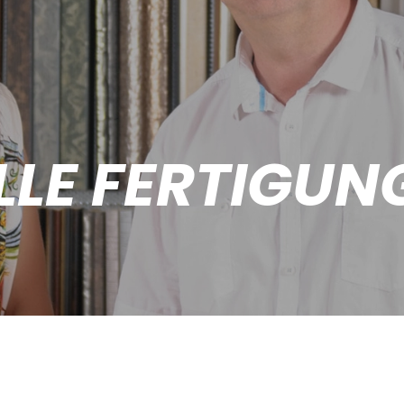
LLE FERTIGUN