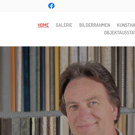
HOME
GALERIE
BILDERRAHMEN
KUNSTH
OBJEKTAUSSTA