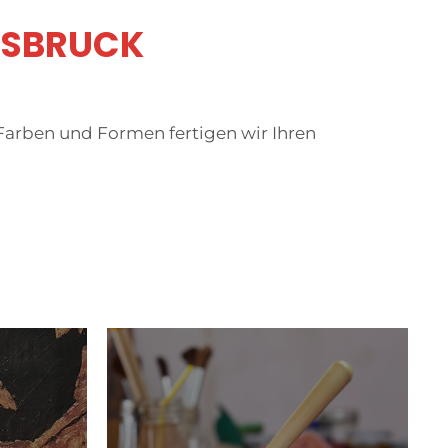
NSBRUCK
, Farben und Formen fertigen wir Ihren