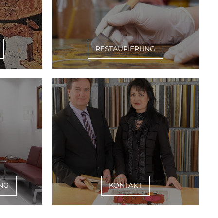
RESTAURIERUNG
NG
KONTAKT